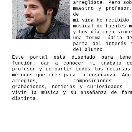
arreglista. Pero sob
maestro y profesor
de
mi vida he recibido 
musical de fuentes m
y hoy día creo since
una forma lúdica d
parta del interés 
del alumno.
Este portal esta diseñado para ten
función: dar a conocer mi trabajo c
profesor y compartir todos los recursos
métodos que cree para la enseñanza. Aqu
arreglos, composiciones 
grabaciones, noticias y curiosidades 
vivir la música y su enseñanza de form
distinta.