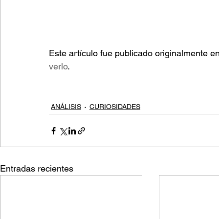
Este artículo fue publicado originalmente 
verlo
.
ANÁLISIS
CURIOSIDADES
Entradas recientes