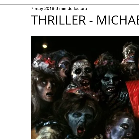
7 may 2018
3 min de lectura
THRILLER - MICHA