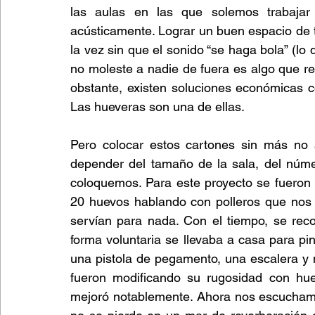
las aulas en las que solemos trabajar 
acústicamente. Lograr un buen espacio de t
la vez sin que el sonido “se haga bola” (lo
no moleste a nadie de fuera es algo que re
obstante, existen soluciones económicas co
Las hueveras son una de ellas.
Pero colocar estos cartones sin más no 
depender del tamaño de la sala, del núme
coloquemos. Para este proyecto se fueron
20 huevos hablando con polleros que nos 
servían para nada. Con el tiempo, se re
forma voluntaria se llevaba a casa para pin
una pistola de pegamento, una escalera y 
fueron modificando su rugosidad con hue
mejoró notablemente. Ahora nos escuchamos 