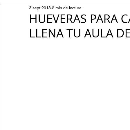
3 sept 2018
2 min de lectura
HUEVERAS PARA C
LLENA TU AULA DE