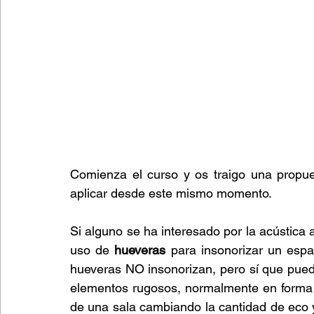
Comienza el curso y os traigo una propue
aplicar desde este mismo momento.
Si alguno se ha interesado por la acústica 
uso de 
hueveras
 para insonorizar un espa
hueveras NO insonorizan, pero sí que pued
elementos rugosos, normalmente en forma d
de una sala cambiando la cantidad de eco y