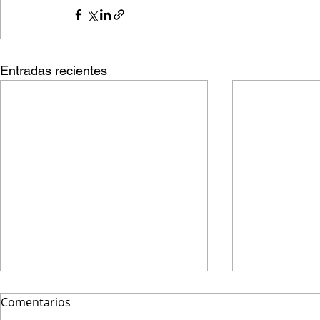
Entradas recientes
Comentarios