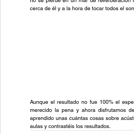
no se pierde en un mar de reverberación d
cerca de él y a la hora de tocar todos el 
Aunque el resultado no fue 100% el espera
merecido la pena y ahora disfrutamos d
aprendido unas cuántas cosas sobre acústic
aulas y contrastéis los resultados.